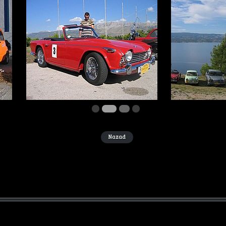
Nazad