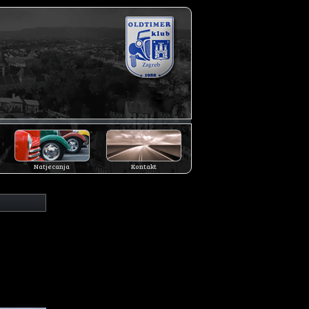
Natjecanja
Kontakt