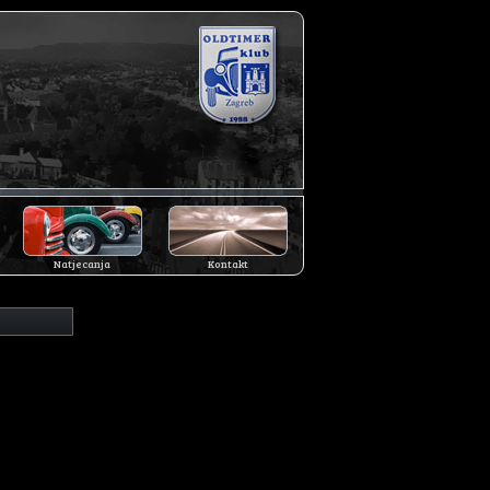
Natjecanja
Kontakt