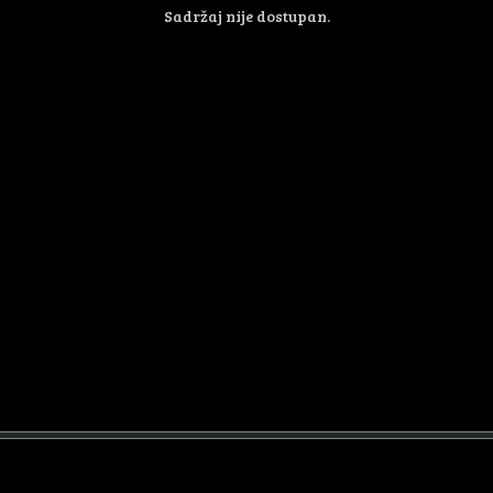
Sadržaj nije dostupan.