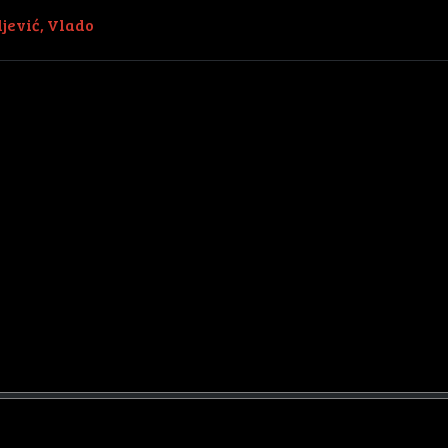
jević, Vlado